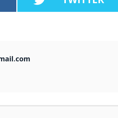
mail.com