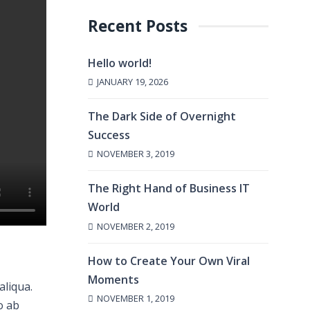
Recent Posts
Hello world!
JANUARY 19, 2026
The Dark Side of Overnight
Success
NOVEMBER 3, 2019
The Right Hand of Business IT
World
NOVEMBER 2, 2019
How to Create Your Own Viral
Moments
aliqua.
NOVEMBER 1, 2019
o ab