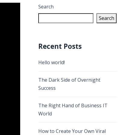
Search
Search
Recent Posts
Hello world!
The Dark Side of Overnight
Success
The Right Hand of Business IT
World
How to Create Your Own Viral