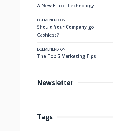
A New Era of Technology
EGEMENERD
ON
Should Your Company go
Cashless?
EGEMENERD
ON
The Top 5 Marketing Tips
Newsletter
Tags